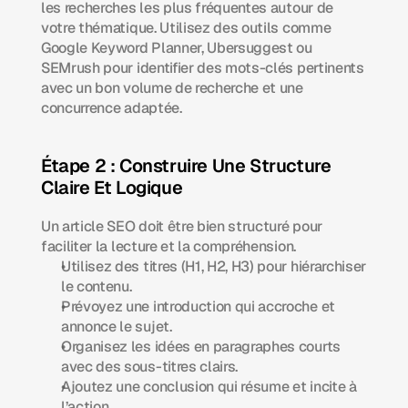
les recherches les plus fréquentes autour de 
votre thématique. Utilisez des outils comme 
Google Keyword Planner, Ubersuggest ou 
SEMrush pour identifier des mots-clés pertinents 
avec un bon volume de recherche et une 
concurrence adaptée.
Étape 2 : Construire Une Structure 
Claire Et Logique
Un article SEO doit être bien structuré pour 
faciliter la lecture et la compréhension.
Utilisez des titres (H1, H2, H3) pour hiérarchiser 
le contenu.
Prévoyez une introduction qui accroche et 
annonce le sujet.
Organisez les idées en paragraphes courts 
avec des sous-titres clairs.
Ajoutez une conclusion qui résume et incite à 
l’action.