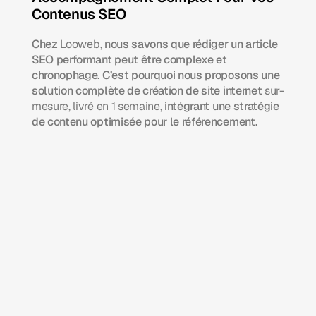
Contenus SEO
Chez 
Looweb
, nous savons que rédiger un article 
SEO performant peut être complexe et 
chronophage. C’est pourquoi nous proposons une 
solution complète de création de site internet 
sur-
mesure, livré en 1 semaine
, intégrant une stratégie 
de contenu optimisée pour le référencement.