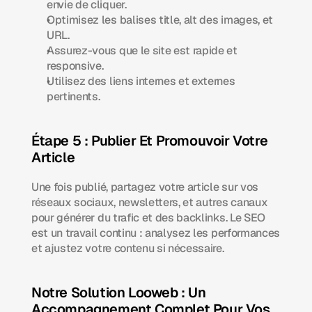
envie de cliquer.
Optimisez les balises title, alt des images, et 
URL.
Assurez-vous que le site est rapide et 
responsive.
Utilisez des liens internes et externes 
pertinents.
Étape 5 : Publier Et Promouvoir Votre 
Article
Une fois publié, partagez votre article sur vos 
réseaux sociaux, newsletters, et autres canaux 
pour générer du trafic et des backlinks. Le SEO 
est un travail continu : analysez les performances 
et ajustez votre contenu si nécessaire.
Notre Solution Looweb : Un 
Accompagnement Complet Pour Vos 