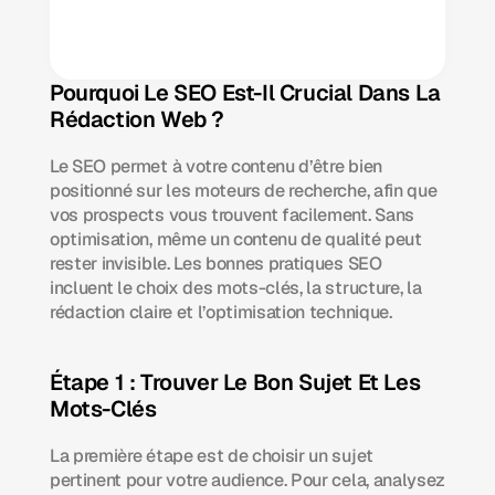
Pourquoi Le SEO Est-Il Crucial Dans La 
Rédaction Web ?
Le SEO permet à votre contenu d’être bien 
positionné sur les moteurs de recherche, afin que 
vos prospects vous trouvent facilement. Sans 
optimisation, même un contenu de qualité peut 
rester invisible. Les bonnes pratiques SEO 
incluent le choix des mots-clés, la structure, la 
rédaction claire et l’optimisation technique.
Étape 1 : Trouver Le Bon Sujet Et Les 
Mots-Clés
La première étape est de choisir un sujet 
pertinent pour votre audience. Pour cela, analysez 