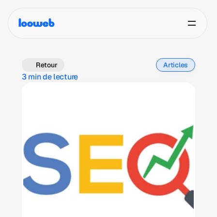
Retour
Articles
3 min de lecture