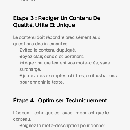
Étape 3 : Rédiger Un Contenu De 
Qualité, Utile Et Unique
Le contenu doit répondre précisément aux 
questions des internautes.
Évitez le contenu dupliqué.
Soyez clair, concis et pertinent.
Intégrez naturellement vos mots-clés, sans 
surcharge.
Ajoutez des exemples, chiffres, ou illustrations 
pour enrichir le texte.
Étape 4 : Optimiser Techniquement 
L’aspect technique est aussi important que le 
contenu.
Soignez la méta-description pour donner 